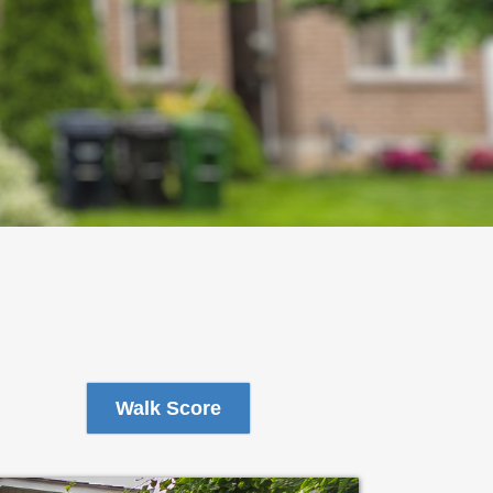
Walk Score