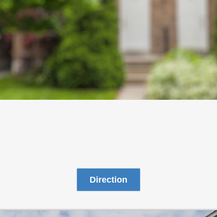
Direction