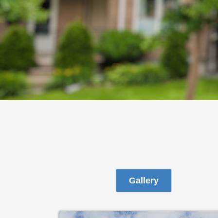
Gallery